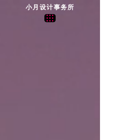
小月设计事务所