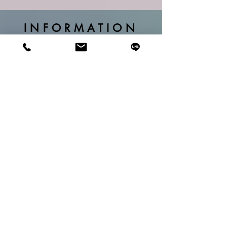
INFORMATION
与研究
Company
会社概要
Policy
​方針
Advantegy