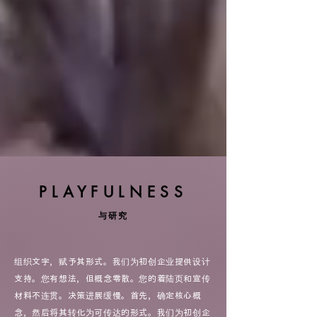
PLAYFULNESS
与研究
组织文字，赋予其形式。我们为初创企业提供设计
支持。您有想法，但概念零散。您的着陆页和宣传
材料不连贯。决策进展缓慢。首先，确定核心概
念，然后将其转化为可传达的形式。我们为初创企