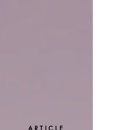
ARTICLE