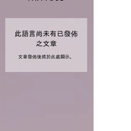
此語言尚未有已發佈
之文章
文章發佈後將於此處顯示。