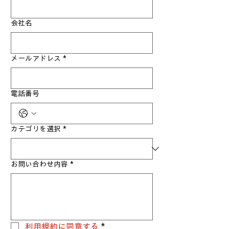
会社名
メールアドレス
*
電話番号
カテゴリを選択
*
お問い合わせ内容
*
利用規約に同意する
*