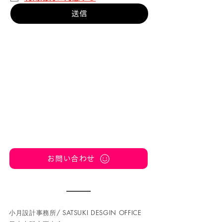
送信
お問い合わせ
小月設計事務所/ SATSUKI DESGIN OFFICE