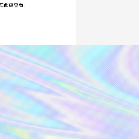
在此處查看。